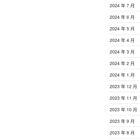
2024 年 7 月
2024 年 6 月
2024 年 5 月
2024 年 4 月
2024 年 3 月
2024 年 2 月
2024 年 1 月
2023 年 12 月
2023 年 11 月
2023 年 10 月
2023 年 9 月
2023 年 8 月