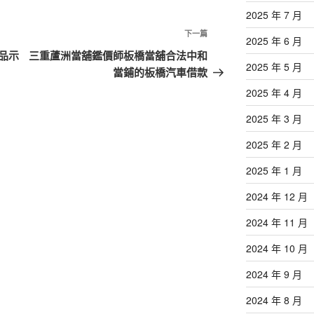
2025 年 7 月
下
下一篇
2025 年 6 月
一
品示
三重蘆洲當舖鑑價師板橋當舖合法中和
2025 年 5 月
篇
當鋪的板橋汽車借款
文
2025 年 4 月
章
2025 年 3 月
2025 年 2 月
2025 年 1 月
2024 年 12 月
2024 年 11 月
2024 年 10 月
2024 年 9 月
2024 年 8 月