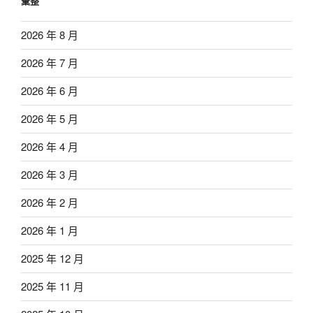
彙整
2026 年 8 月
2026 年 7 月
2026 年 6 月
2026 年 5 月
2026 年 4 月
2026 年 3 月
2026 年 2 月
2026 年 1 月
2025 年 12 月
2025 年 11 月