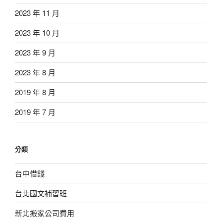
2023 年 11 月
2023 年 10 月
2023 年 9 月
2023 年 8 月
2019 年 8 月
2019 年 7 月
分類
台中借錢
台北國文補習班
新北搬家公司費用