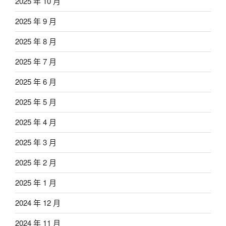
2025 年 10 月
2025 年 9 月
2025 年 8 月
2025 年 7 月
2025 年 6 月
2025 年 5 月
2025 年 4 月
2025 年 3 月
2025 年 2 月
2025 年 1 月
2024 年 12 月
2024 年 11 月