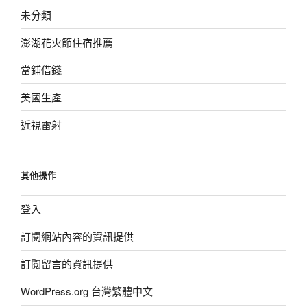
未分類
澎湖花火節住宿推薦
當鋪借錢
美國生產
近視雷射
其他操作
登入
訂閱網站內容的資訊提供
訂閱留言的資訊提供
WordPress.org 台灣繁體中文