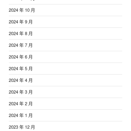
2024 年 10 月
2024 年 9 月
2024 年 8 月
2024 年 7 月
2024 年 6 月
2024 年 5 月
2024 年 4 月
2024 年 3 月
2024 年 2 月
2024 年 1 月
2023 年 12 月