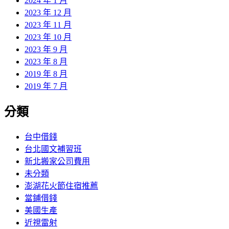
2024 年 1 月
2023 年 12 月
2023 年 11 月
2023 年 10 月
2023 年 9 月
2023 年 8 月
2019 年 8 月
2019 年 7 月
分類
台中借錢
台北國文補習班
新北搬家公司費用
未分類
澎湖花火節住宿推薦
當鋪借錢
美國生產
近視雷射