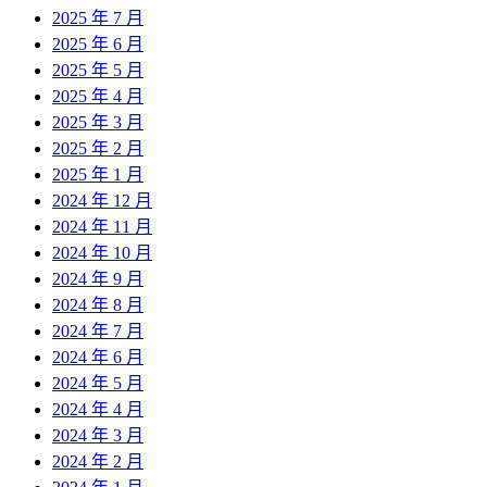
2025 年 7 月
2025 年 6 月
2025 年 5 月
2025 年 4 月
2025 年 3 月
2025 年 2 月
2025 年 1 月
2024 年 12 月
2024 年 11 月
2024 年 10 月
2024 年 9 月
2024 年 8 月
2024 年 7 月
2024 年 6 月
2024 年 5 月
2024 年 4 月
2024 年 3 月
2024 年 2 月