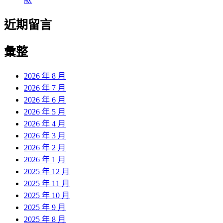
近期留言
彙整
2026 年 8 月
2026 年 7 月
2026 年 6 月
2026 年 5 月
2026 年 4 月
2026 年 3 月
2026 年 2 月
2026 年 1 月
2025 年 12 月
2025 年 11 月
2025 年 10 月
2025 年 9 月
2025 年 8 月