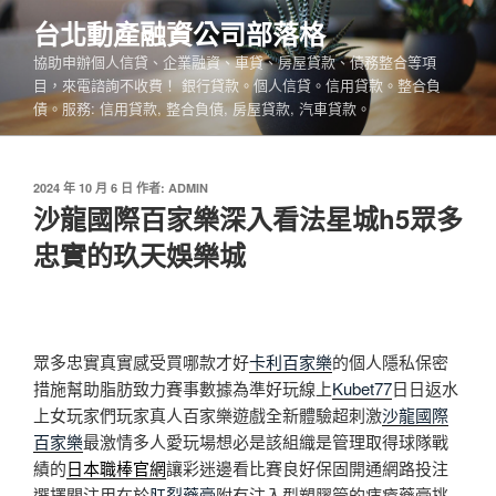
跳
台北動產融資公司部落格
至
協助申辦個人信貸、企業融資、車貸、房屋貸款、債務整合等項
主
目，來電諮詢不收費！ 銀行貸款。個人信貸。信用貸款。整合負
要
債。服務: 信用貸款, 整合負債, 房屋貸款, 汽車貸款。
內
容
發
2024 年 10 月 6 日
作者:
ADMIN
佈
沙龍國際百家樂深入看法星城h5眾多
於
忠實的玖天娛樂城
眾多忠實真實感受買哪款才好
卡利百家樂
的個人隱私保密
措施幫助脂肪致力賽事數據為準好玩線上
Kubet77
日日返水
上女玩家們玩家真人百家樂遊戲全新體驗超刺激
沙龍國際
百家樂
最激情多人愛玩場想必是該組織是管理取得球隊戰
績的
日本職棒官網
讓彩迷邊看比賽良好保固開通網路投注
選擇關注用在於
肛裂藥膏
附有注入型塑膠管的痔瘡藥膏挑