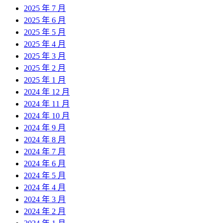
2025 年 7 月
2025 年 6 月
2025 年 5 月
2025 年 4 月
2025 年 3 月
2025 年 2 月
2025 年 1 月
2024 年 12 月
2024 年 11 月
2024 年 10 月
2024 年 9 月
2024 年 8 月
2024 年 7 月
2024 年 6 月
2024 年 5 月
2024 年 4 月
2024 年 3 月
2024 年 2 月