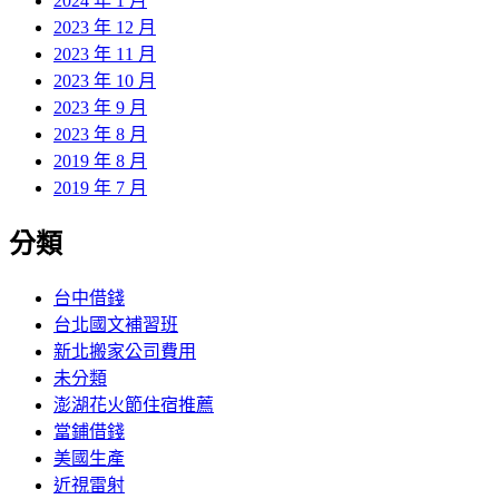
2024 年 1 月
2023 年 12 月
2023 年 11 月
2023 年 10 月
2023 年 9 月
2023 年 8 月
2019 年 8 月
2019 年 7 月
分類
台中借錢
台北國文補習班
新北搬家公司費用
未分類
澎湖花火節住宿推薦
當鋪借錢
美國生產
近視雷射