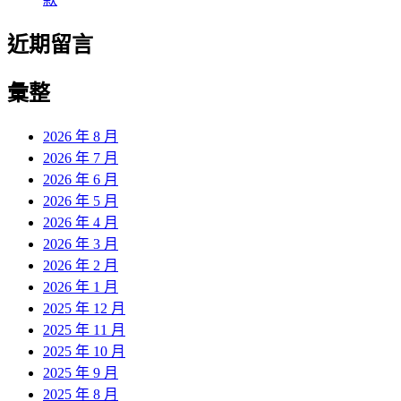
近期留言
彙整
2026 年 8 月
2026 年 7 月
2026 年 6 月
2026 年 5 月
2026 年 4 月
2026 年 3 月
2026 年 2 月
2026 年 1 月
2025 年 12 月
2025 年 11 月
2025 年 10 月
2025 年 9 月
2025 年 8 月