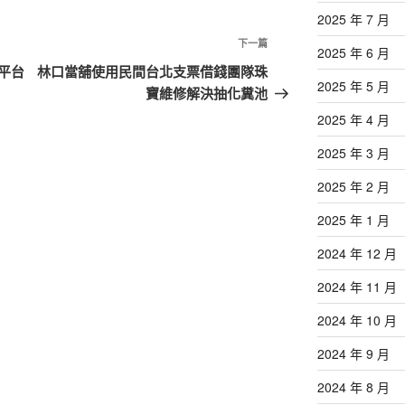
2025 年 7 月
下
下一篇
2025 年 6 月
一
平台
林口當舖使用民間台北支票借錢團隊珠
2025 年 5 月
篇
寶維修解決抽化糞池
文
2025 年 4 月
章
2025 年 3 月
2025 年 2 月
2025 年 1 月
2024 年 12 月
2024 年 11 月
2024 年 10 月
2024 年 9 月
2024 年 8 月