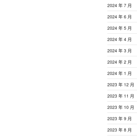
2024 年 7 月
2024 年 6 月
2024 年 5 月
2024 年 4 月
2024 年 3 月
2024 年 2 月
2024 年 1 月
2023 年 12 月
2023 年 11 月
2023 年 10 月
2023 年 9 月
2023 年 8 月