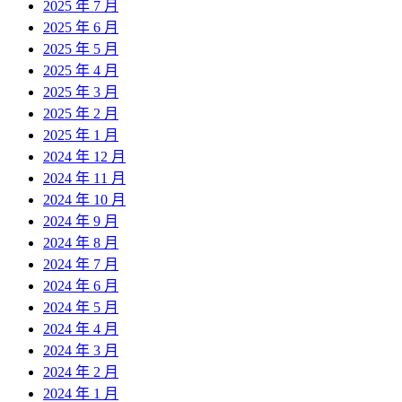
2025 年 7 月
2025 年 6 月
2025 年 5 月
2025 年 4 月
2025 年 3 月
2025 年 2 月
2025 年 1 月
2024 年 12 月
2024 年 11 月
2024 年 10 月
2024 年 9 月
2024 年 8 月
2024 年 7 月
2024 年 6 月
2024 年 5 月
2024 年 4 月
2024 年 3 月
2024 年 2 月
2024 年 1 月