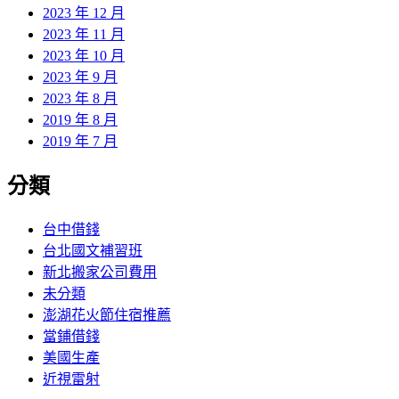
2023 年 12 月
2023 年 11 月
2023 年 10 月
2023 年 9 月
2023 年 8 月
2019 年 8 月
2019 年 7 月
分類
台中借錢
台北國文補習班
新北搬家公司費用
未分類
澎湖花火節住宿推薦
當鋪借錢
美國生產
近視雷射