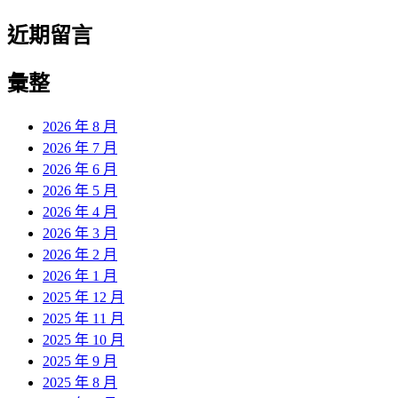
近期留言
彙整
2026 年 8 月
2026 年 7 月
2026 年 6 月
2026 年 5 月
2026 年 4 月
2026 年 3 月
2026 年 2 月
2026 年 1 月
2025 年 12 月
2025 年 11 月
2025 年 10 月
2025 年 9 月
2025 年 8 月