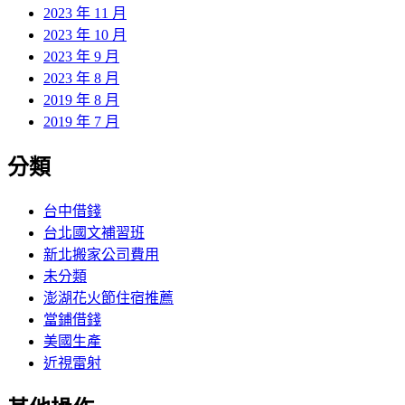
2023 年 11 月
2023 年 10 月
2023 年 9 月
2023 年 8 月
2019 年 8 月
2019 年 7 月
分類
台中借錢
台北國文補習班
新北搬家公司費用
未分類
澎湖花火節住宿推薦
當鋪借錢
美國生產
近視雷射