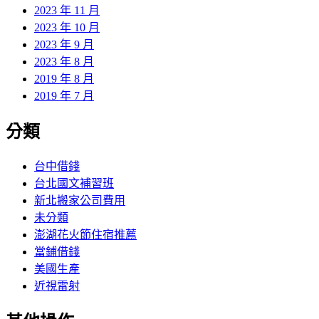
2023 年 11 月
2023 年 10 月
2023 年 9 月
2023 年 8 月
2019 年 8 月
2019 年 7 月
分類
台中借錢
台北國文補習班
新北搬家公司費用
未分類
澎湖花火節住宿推薦
當鋪借錢
美國生產
近視雷射