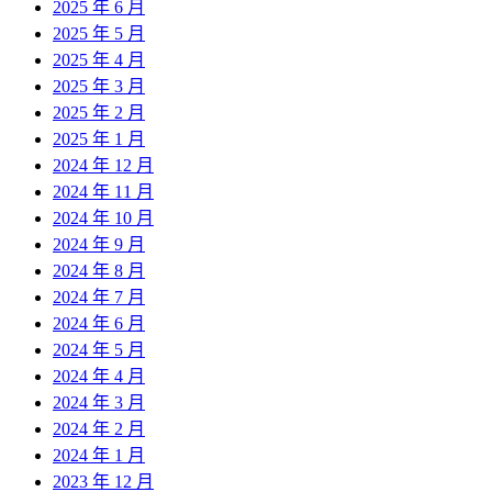
2025 年 6 月
2025 年 5 月
2025 年 4 月
2025 年 3 月
2025 年 2 月
2025 年 1 月
2024 年 12 月
2024 年 11 月
2024 年 10 月
2024 年 9 月
2024 年 8 月
2024 年 7 月
2024 年 6 月
2024 年 5 月
2024 年 4 月
2024 年 3 月
2024 年 2 月
2024 年 1 月
2023 年 12 月