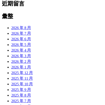
近期留言
彙整
2026 年 8 月
2026 年 7 月
2026 年 6 月
2026 年 5 月
2026 年 4 月
2026 年 3 月
2026 年 2 月
2026 年 1 月
2025 年 12 月
2025 年 11 月
2025 年 10 月
2025 年 9 月
2025 年 8 月
2025 年 7 月