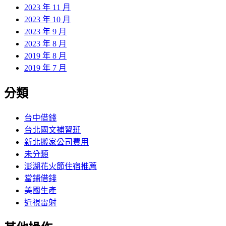
2023 年 11 月
2023 年 10 月
2023 年 9 月
2023 年 8 月
2019 年 8 月
2019 年 7 月
分類
台中借錢
台北國文補習班
新北搬家公司費用
未分類
澎湖花火節住宿推薦
當鋪借錢
美國生產
近視雷射