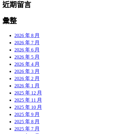
近期留言
彙整
2026 年 8 月
2026 年 7 月
2026 年 6 月
2026 年 5 月
2026 年 4 月
2026 年 3 月
2026 年 2 月
2026 年 1 月
2025 年 12 月
2025 年 11 月
2025 年 10 月
2025 年 9 月
2025 年 8 月
2025 年 7 月