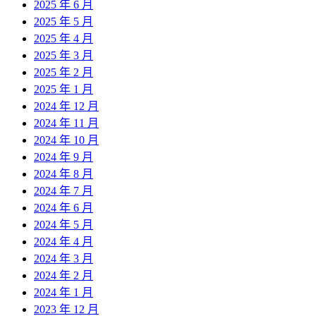
2025 年 6 月
2025 年 5 月
2025 年 4 月
2025 年 3 月
2025 年 2 月
2025 年 1 月
2024 年 12 月
2024 年 11 月
2024 年 10 月
2024 年 9 月
2024 年 8 月
2024 年 7 月
2024 年 6 月
2024 年 5 月
2024 年 4 月
2024 年 3 月
2024 年 2 月
2024 年 1 月
2023 年 12 月