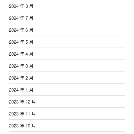
2024 年 8 月
2024 年 7 月
2024 年 6 月
2024 年 5 月
2024 年 4 月
2024 年 3 月
2024 年 2 月
2024 年 1 月
2023 年 12 月
2023 年 11 月
2023 年 10 月