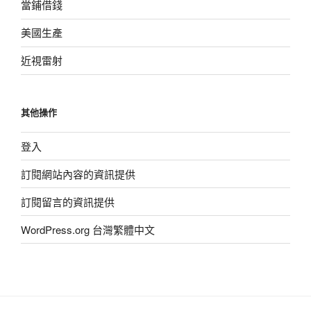
當鋪借錢
美國生產
近視雷射
其他操作
登入
訂閱網站內容的資訊提供
訂閱留言的資訊提供
WordPress.org 台灣繁體中文