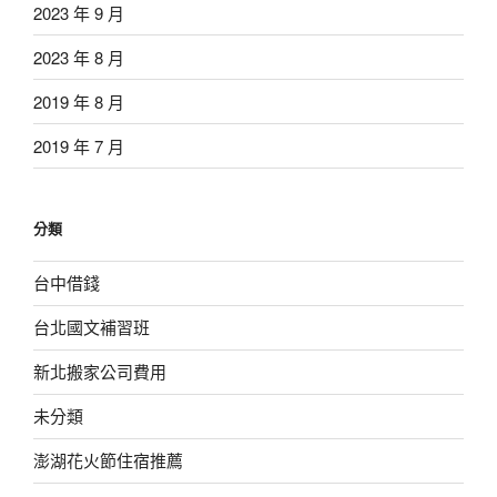
2023 年 9 月
2023 年 8 月
2019 年 8 月
2019 年 7 月
分類
台中借錢
台北國文補習班
新北搬家公司費用
未分類
澎湖花火節住宿推薦