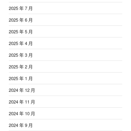
2025 年 7 月
2025 年 6 月
2025 年 5 月
2025 年 4 月
2025 年 3 月
2025 年 2 月
2025 年 1 月
2024 年 12 月
2024 年 11 月
2024 年 10 月
2024 年 9 月