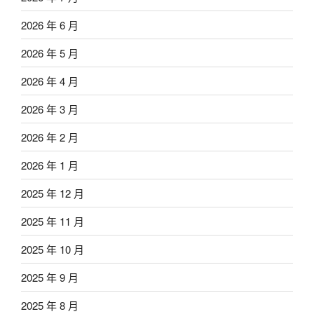
2026 年 6 月
2026 年 5 月
2026 年 4 月
2026 年 3 月
2026 年 2 月
2026 年 1 月
2025 年 12 月
2025 年 11 月
2025 年 10 月
2025 年 9 月
2025 年 8 月