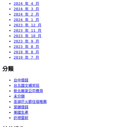
2024 年 4 月
2024 年 3 月
2024 年 2 月
2024 年 1 月
2023 年 12 月
2023 年 11 月
2023 年 10 月
2023 年 9 月
2023 年 8 月
2019 年 8 月
2019 年 7 月
分類
台中借錢
台北國文補習班
新北搬家公司費用
未分類
澎湖花火節住宿推薦
當鋪借錢
美國生產
近視雷射