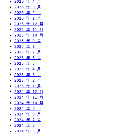
2026 年 4 月
2026 年 3 月
2026 年 2 月
2026 年 1 月
2025 年 12 月
2025 年 11 月
2025 年 10 月
2025 年 9 月
2025 年 8 月
2025 年 7 月
2025 年 6 月
2025 年 5 月
2025 年 4 月
2025 年 3 月
2025 年 2 月
2025 年 1 月
2024 年 12 月
2024 年 11 月
2024 年 10 月
2024 年 9 月
2024 年 8 月
2024 年 7 月
2024 年 6 月
2024 年 5 月