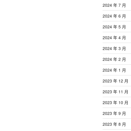
2024 年 7 月
2024 年 6 月
2024 年 5 月
2024 年 4 月
2024 年 3 月
2024 年 2 月
2024 年 1 月
2023 年 12 月
2023 年 11 月
2023 年 10 月
2023 年 9 月
2023 年 8 月