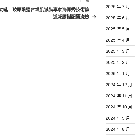
下
2025 年 7 月
一
功能
玻尿酸適合增肌減脂專家海菲秀技術陰
篇
道凝膠搭配醫洗臉
2025 年 6 月
文
2025 年 5 月
章
2025 年 4 月
2025 年 3 月
2025 年 2 月
2025 年 1 月
2024 年 12 月
2024 年 11 月
2024 年 10 月
2024 年 9 月
2024 年 8 月