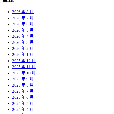
2026 年 8 月
2026 年 7 月
2026 年 6 月
2026 年 5 月
2026 年 4 月
2026 年 3 月
2026 年 2 月
2026 年 1 月
2025 年 12 月
2025 年 11 月
2025 年 10 月
2025 年 9 月
2025 年 8 月
2025 年 7 月
2025 年 6 月
2025 年 5 月
2025 年 4 月