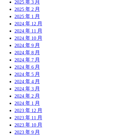
2025 年 3 月
2025 年 2 月
2025 年 1 月
2024 年 12 月
2024 年 11 月
2024 年 10 月
2024 年 9 月
2024 年 8 月
2024 年 7 月
2024 年 6 月
2024 年 5 月
2024 年 4 月
2024 年 3 月
2024 年 2 月
2024 年 1 月
2023 年 12 月
2023 年 11 月
2023 年 10 月
2023 年 9 月