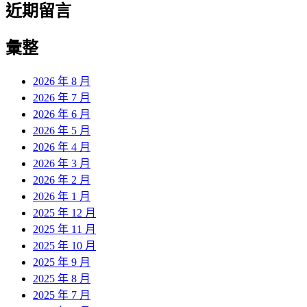
近期留言
彙整
2026 年 8 月
2026 年 7 月
2026 年 6 月
2026 年 5 月
2026 年 4 月
2026 年 3 月
2026 年 2 月
2026 年 1 月
2025 年 12 月
2025 年 11 月
2025 年 10 月
2025 年 9 月
2025 年 8 月
2025 年 7 月