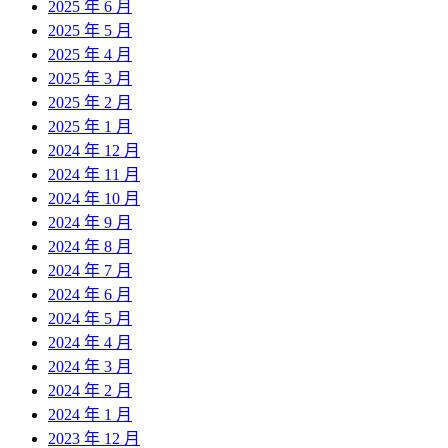
2025 年 6 月
2025 年 5 月
2025 年 4 月
2025 年 3 月
2025 年 2 月
2025 年 1 月
2024 年 12 月
2024 年 11 月
2024 年 10 月
2024 年 9 月
2024 年 8 月
2024 年 7 月
2024 年 6 月
2024 年 5 月
2024 年 4 月
2024 年 3 月
2024 年 2 月
2024 年 1 月
2023 年 12 月