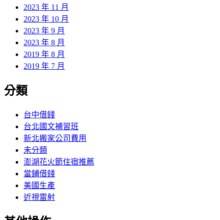
2023 年 11 月
2023 年 10 月
2023 年 9 月
2023 年 8 月
2019 年 8 月
2019 年 7 月
分類
台中借錢
台北國文補習班
新北搬家公司費用
未分類
澎湖花火節住宿推薦
當鋪借錢
美國生產
近視雷射