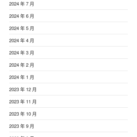
2024 年 7 月
2024 年 6 月
2024 年 5 月
2024 年 4 月
2024 年 3 月
2024 年 2 月
2024 年 1 月
2023 年 12 月
2023 年 11 月
2023 年 10 月
2023 年 9 月