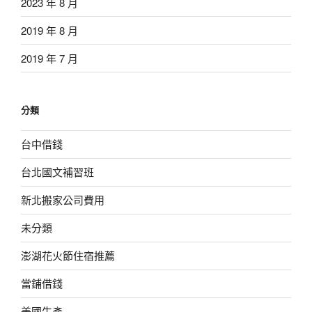
2023 年 8 月
2019 年 8 月
2019 年 7 月
分類
台中借錢
台北國文補習班
新北搬家公司費用
未分類
澎湖花火節住宿推薦
當鋪借錢
美國生產