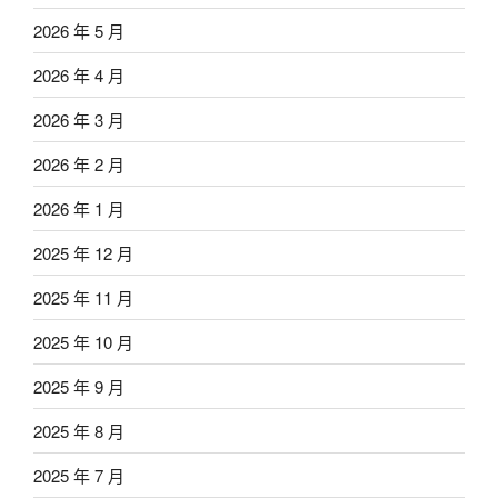
2026 年 5 月
2026 年 4 月
2026 年 3 月
2026 年 2 月
2026 年 1 月
2025 年 12 月
2025 年 11 月
2025 年 10 月
2025 年 9 月
2025 年 8 月
2025 年 7 月