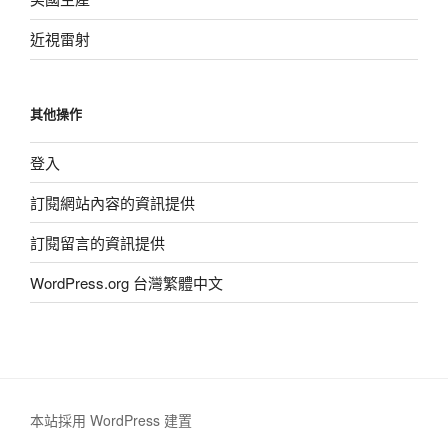
近視雷射
其他操作
登入
訂閱網站內容的資訊提供
訂閱留言的資訊提供
WordPress.org 台灣繁體中文
本站採用 WordPress 建置