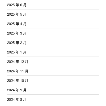
2025 年 6 月
2025 年 5 月
2025 年 4 月
2025 年 3 月
2025 年 2 月
2025 年 1 月
2024 年 12 月
2024 年 11 月
2024 年 10 月
2024 年 9 月
2024 年 8 月