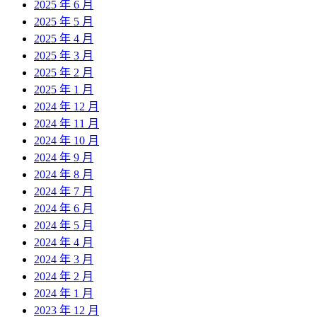
2025 年 6 月
2025 年 5 月
2025 年 4 月
2025 年 3 月
2025 年 2 月
2025 年 1 月
2024 年 12 月
2024 年 11 月
2024 年 10 月
2024 年 9 月
2024 年 8 月
2024 年 7 月
2024 年 6 月
2024 年 5 月
2024 年 4 月
2024 年 3 月
2024 年 2 月
2024 年 1 月
2023 年 12 月