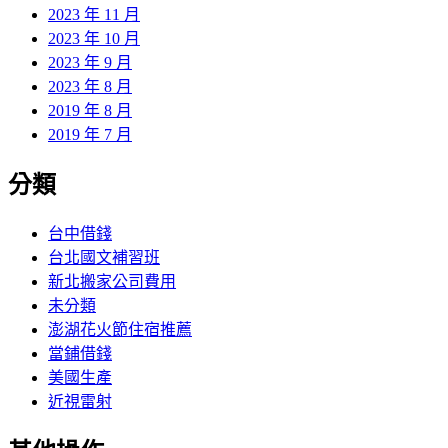
2023 年 11 月
2023 年 10 月
2023 年 9 月
2023 年 8 月
2019 年 8 月
2019 年 7 月
分類
台中借錢
台北國文補習班
新北搬家公司費用
未分類
澎湖花火節住宿推薦
當鋪借錢
美國生產
近視雷射