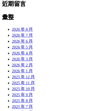
近期留言
彙整
2026 年 8 月
2026 年 7 月
2026 年 6 月
2026 年 5 月
2026 年 4 月
2026 年 3 月
2026 年 2 月
2026 年 1 月
2025 年 12 月
2025 年 11 月
2025 年 10 月
2025 年 9 月
2025 年 8 月
2025 年 7 月