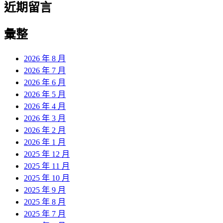
近期留言
彙整
2026 年 8 月
2026 年 7 月
2026 年 6 月
2026 年 5 月
2026 年 4 月
2026 年 3 月
2026 年 2 月
2026 年 1 月
2025 年 12 月
2025 年 11 月
2025 年 10 月
2025 年 9 月
2025 年 8 月
2025 年 7 月