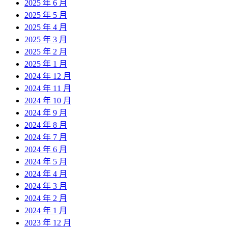
2025 年 6 月
2025 年 5 月
2025 年 4 月
2025 年 3 月
2025 年 2 月
2025 年 1 月
2024 年 12 月
2024 年 11 月
2024 年 10 月
2024 年 9 月
2024 年 8 月
2024 年 7 月
2024 年 6 月
2024 年 5 月
2024 年 4 月
2024 年 3 月
2024 年 2 月
2024 年 1 月
2023 年 12 月