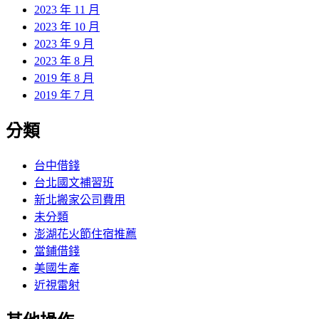
2023 年 11 月
2023 年 10 月
2023 年 9 月
2023 年 8 月
2019 年 8 月
2019 年 7 月
分類
台中借錢
台北國文補習班
新北搬家公司費用
未分類
澎湖花火節住宿推薦
當鋪借錢
美國生產
近視雷射