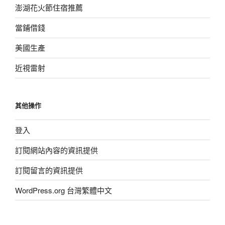
澎湖花火節住宿推薦
當鋪借錢
美國生產
近視雷射
其他操作
登入
訂閱網站內容的資訊提供
訂閱留言的資訊提供
WordPress.org 台灣繁體中文