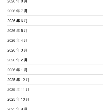
2026 年 8 月
2026 年 7 月
2026 年 6 月
2026 年 5 月
2026 年 4 月
2026 年 3 月
2026 年 2 月
2026 年 1 月
2025 年 12 月
2025 年 11 月
2025 年 10 月
2025 年 9 月