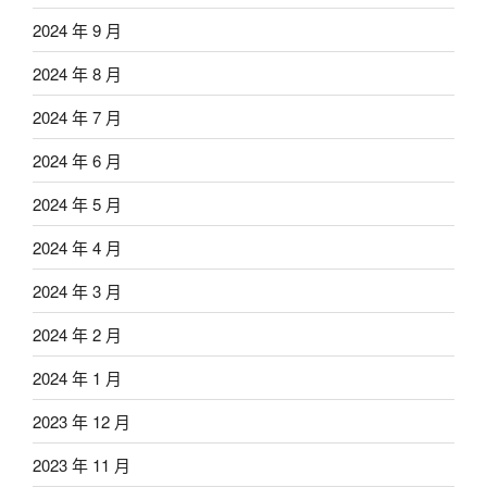
2024 年 9 月
2024 年 8 月
2024 年 7 月
2024 年 6 月
2024 年 5 月
2024 年 4 月
2024 年 3 月
2024 年 2 月
2024 年 1 月
2023 年 12 月
2023 年 11 月