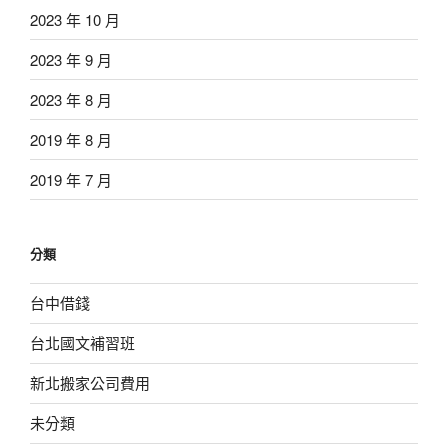
2023 年 10 月
2023 年 9 月
2023 年 8 月
2019 年 8 月
2019 年 7 月
分類
台中借錢
台北國文補習班
新北搬家公司費用
未分類