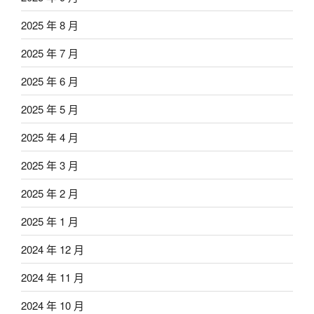
2025 年 8 月
2025 年 7 月
2025 年 6 月
2025 年 5 月
2025 年 4 月
2025 年 3 月
2025 年 2 月
2025 年 1 月
2024 年 12 月
2024 年 11 月
2024 年 10 月