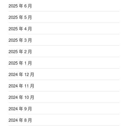
2025 年 6 月
2025 年 5 月
2025 年 4 月
2025 年 3 月
2025 年 2 月
2025 年 1 月
2024 年 12 月
2024 年 11 月
2024 年 10 月
2024 年 9 月
2024 年 8 月