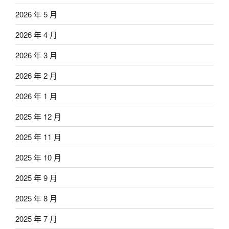
2026 年 5 月
2026 年 4 月
2026 年 3 月
2026 年 2 月
2026 年 1 月
2025 年 12 月
2025 年 11 月
2025 年 10 月
2025 年 9 月
2025 年 8 月
2025 年 7 月