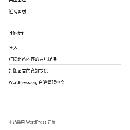
近視雷射
其他操作
登入
訂閱網站內容的資訊提供
訂閱留言的資訊提供
WordPress.org 台灣繁體中文
本站採用 WordPress 建置