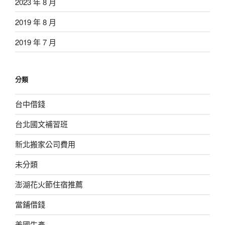
2023 年 8 月
2019 年 8 月
2019 年 7 月
分類
台中借錢
台北國文補習班
新北搬家公司費用
未分類
澎湖花火節住宿推薦
當鋪借錢
美國生產