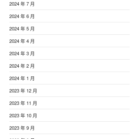
2024 年 7 月
2024 年 6 月
2024 年 5 月
2024 年 4 月
2024 年 3 月
2024 年 2 月
2024 年 1 月
2023 年 12 月
2023 年 11 月
2023 年 10 月
2023 年 9 月