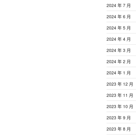
2024 年 7 月
2024 年 6 月
2024 年 5 月
2024 年 4 月
2024 年 3 月
2024 年 2 月
2024 年 1 月
2023 年 12 月
2023 年 11 月
2023 年 10 月
2023 年 9 月
2023 年 8 月