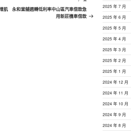
下
2025 年 7 月
一
增肌
永和當舖週轉低利率中山區汽車借款急
篇
用新莊機車借款
2025 年 6 月
文
2025 年 5 月
章
2025 年 4 月
2025 年 3 月
2025 年 2 月
2025 年 1 月
2024 年 12 月
2024 年 11 月
2024 年 10 月
2024 年 9 月
2024 年 8 月