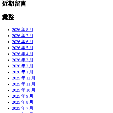
近期留言
彙整
2026 年 8 月
2026 年 7 月
2026 年 6 月
2026 年 5 月
2026 年 4 月
2026 年 3 月
2026 年 2 月
2026 年 1 月
2025 年 12 月
2025 年 11 月
2025 年 10 月
2025 年 9 月
2025 年 8 月
2025 年 7 月