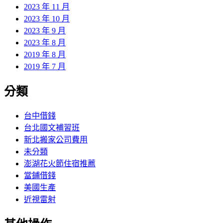
2023 年 11 月
2023 年 10 月
2023 年 9 月
2023 年 8 月
2019 年 8 月
2019 年 7 月
分類
台中借錢
台北國文補習班
新北搬家公司費用
未分類
澎湖花火節住宿推薦
當鋪借錢
美國生產
近視雷射