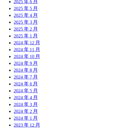
2025 年 6 月
2025 年 5 月
2025 年 4 月
2025 年 3 月
2025 年 2 月
2025 年 1 月
2024 年 12 月
2024 年 11 月
2024 年 10 月
2024 年 9 月
2024 年 8 月
2024 年 7 月
2024 年 6 月
2024 年 5 月
2024 年 4 月
2024 年 3 月
2024 年 2 月
2024 年 1 月
2023 年 12 月