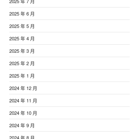
2025 年 7 月
2025 年 6 月
2025 年 5 月
2025 年 4 月
2025 年 3 月
2025 年 2 月
2025 年 1 月
2024 年 12 月
2024 年 11 月
2024 年 10 月
2024 年 9 月
2024 年 8 月