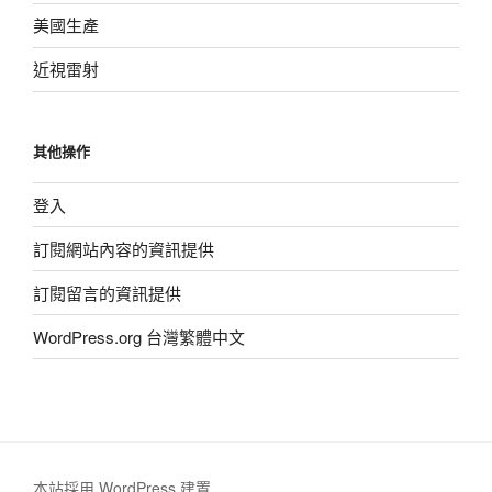
美國生產
近視雷射
其他操作
登入
訂閱網站內容的資訊提供
訂閱留言的資訊提供
WordPress.org 台灣繁體中文
本站採用 WordPress 建置