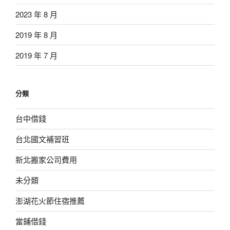
2023 年 8 月
2019 年 8 月
2019 年 7 月
分類
台中借錢
台北國文補習班
新北搬家公司費用
未分類
澎湖花火節住宿推薦
當鋪借錢