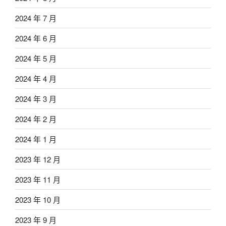
2024 年 7 月
2024 年 6 月
2024 年 5 月
2024 年 4 月
2024 年 3 月
2024 年 2 月
2024 年 1 月
2023 年 12 月
2023 年 11 月
2023 年 10 月
2023 年 9 月