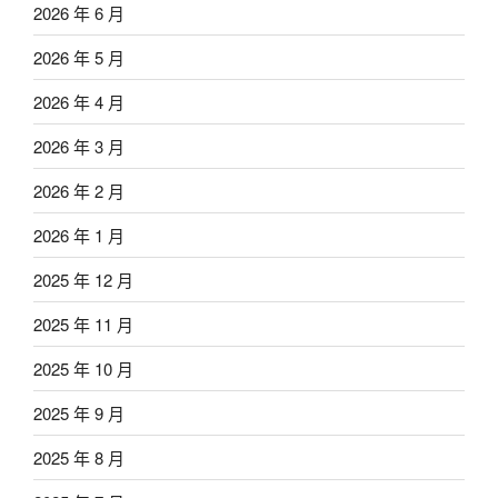
2026 年 6 月
2026 年 5 月
2026 年 4 月
2026 年 3 月
2026 年 2 月
2026 年 1 月
2025 年 12 月
2025 年 11 月
2025 年 10 月
2025 年 9 月
2025 年 8 月