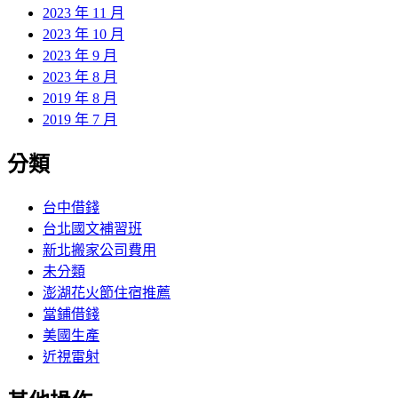
2023 年 11 月
2023 年 10 月
2023 年 9 月
2023 年 8 月
2019 年 8 月
2019 年 7 月
分類
台中借錢
台北國文補習班
新北搬家公司費用
未分類
澎湖花火節住宿推薦
當鋪借錢
美國生產
近視雷射