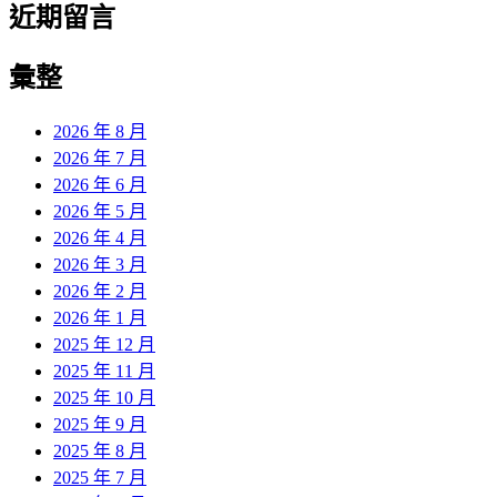
近期留言
彙整
2026 年 8 月
2026 年 7 月
2026 年 6 月
2026 年 5 月
2026 年 4 月
2026 年 3 月
2026 年 2 月
2026 年 1 月
2025 年 12 月
2025 年 11 月
2025 年 10 月
2025 年 9 月
2025 年 8 月
2025 年 7 月