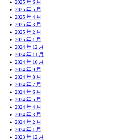
2025 年 6 月
2025 年 5 月
2025 年 4 月
2025 年 3 月
2025 年 2 月
2025 年 1 月
2024 年 12 月
2024 年 11 月
2024 年 10 月
2024 年 9 月
2024 年 8 月
2024 年 7 月
2024 年 6 月
2024 年 5 月
2024 年 4 月
2024 年 3 月
2024 年 2 月
2024 年 1 月
2023 年 12 月