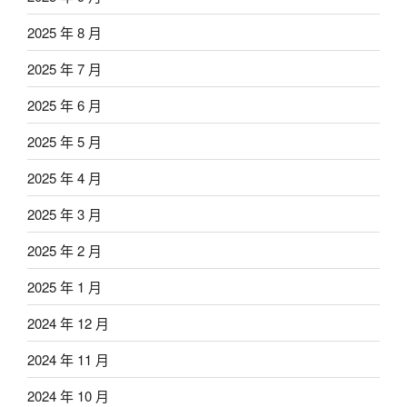
2025 年 8 月
2025 年 7 月
2025 年 6 月
2025 年 5 月
2025 年 4 月
2025 年 3 月
2025 年 2 月
2025 年 1 月
2024 年 12 月
2024 年 11 月
2024 年 10 月