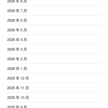
2026 年 8 月
2026 年 7 月
2026 年 6 月
2026 年 5 月
2026 年 4 月
2026 年 3 月
2026 年 2 月
2026 年 1 月
2025 年 12 月
2025 年 11 月
2025 年 10 月
2025 年 9 月