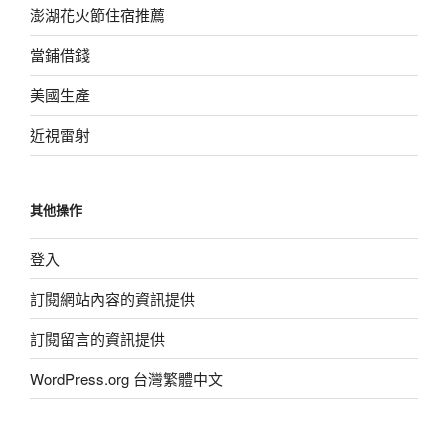
澎湖花火節住宿推薦
當鋪借錢
美國生產
近視雷射
其他操作
登入
訂閱網站內容的資訊提供
訂閱留言的資訊提供
WordPress.org 台灣繁體中文