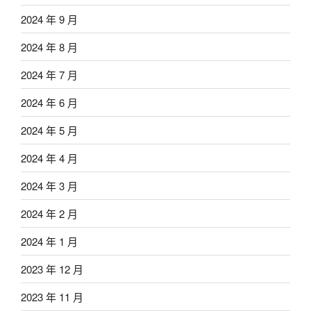
2024 年 9 月
2024 年 8 月
2024 年 7 月
2024 年 6 月
2024 年 5 月
2024 年 4 月
2024 年 3 月
2024 年 2 月
2024 年 1 月
2023 年 12 月
2023 年 11 月