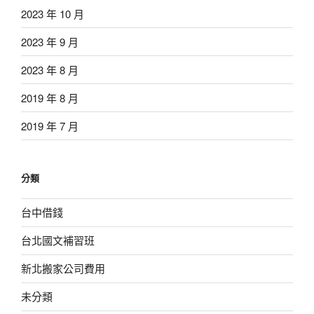
2023 年 10 月
2023 年 9 月
2023 年 8 月
2019 年 8 月
2019 年 7 月
分類
台中借錢
台北國文補習班
新北搬家公司費用
未分類