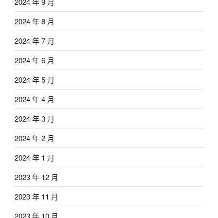
2024 年 9 月
2024 年 8 月
2024 年 7 月
2024 年 6 月
2024 年 5 月
2024 年 4 月
2024 年 3 月
2024 年 2 月
2024 年 1 月
2023 年 12 月
2023 年 11 月
2023 年 10 月