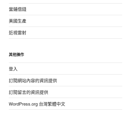
當鋪借錢
美國生產
近視雷射
其他操作
登入
訂閱網站內容的資訊提供
訂閱留言的資訊提供
WordPress.org 台灣繁體中文