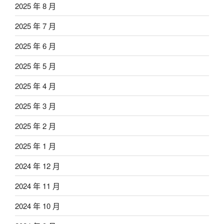
2025 年 8 月
2025 年 7 月
2025 年 6 月
2025 年 5 月
2025 年 4 月
2025 年 3 月
2025 年 2 月
2025 年 1 月
2024 年 12 月
2024 年 11 月
2024 年 10 月