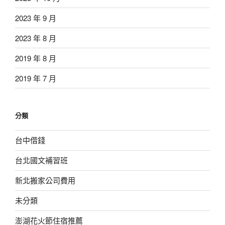
2023 年 9 月
2023 年 8 月
2019 年 8 月
2019 年 7 月
分類
台中借錢
台北國文補習班
新北搬家公司費用
未分類
澎湖花火節住宿推薦