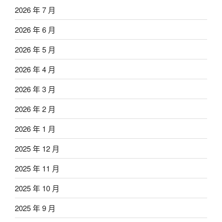
2026 年 7 月
2026 年 6 月
2026 年 5 月
2026 年 4 月
2026 年 3 月
2026 年 2 月
2026 年 1 月
2025 年 12 月
2025 年 11 月
2025 年 10 月
2025 年 9 月