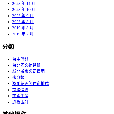
2023 年 11 月
2023 年 10 月
2023 年 9 月
2023 年 8 月
2019 年 8 月
2019 年 7 月
分類
台中借錢
台北國文補習班
新北搬家公司費用
未分類
澎湖花火節住宿推薦
當鋪借錢
美國生產
近視雷射