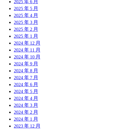
2025 年 6 月
2025 年 5 月
2025 年 4 月
2025 年 3 月
2025 年 2 月
2025 年 1 月
2024 年 12 月
2024 年 11 月
2024 年 10 月
2024 年 9 月
2024 年 8 月
2024 年 7 月
2024 年 6 月
2024 年 5 月
2024 年 4 月
2024 年 3 月
2024 年 2 月
2024 年 1 月
2023 年 12 月