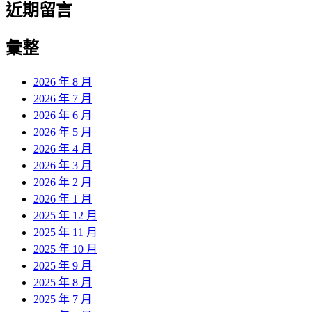
近期留言
彙整
2026 年 8 月
2026 年 7 月
2026 年 6 月
2026 年 5 月
2026 年 4 月
2026 年 3 月
2026 年 2 月
2026 年 1 月
2025 年 12 月
2025 年 11 月
2025 年 10 月
2025 年 9 月
2025 年 8 月
2025 年 7 月