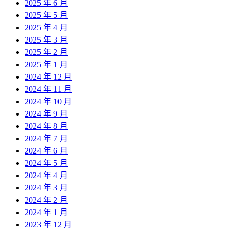
2025 年 6 月
2025 年 5 月
2025 年 4 月
2025 年 3 月
2025 年 2 月
2025 年 1 月
2024 年 12 月
2024 年 11 月
2024 年 10 月
2024 年 9 月
2024 年 8 月
2024 年 7 月
2024 年 6 月
2024 年 5 月
2024 年 4 月
2024 年 3 月
2024 年 2 月
2024 年 1 月
2023 年 12 月