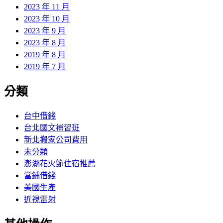
2023 年 11 月
2023 年 10 月
2023 年 9 月
2023 年 8 月
2019 年 8 月
2019 年 7 月
分類
台中借錢
台北國文補習班
新北搬家公司費用
未分類
澎湖花火節住宿推薦
當鋪借錢
美國生產
近視雷射