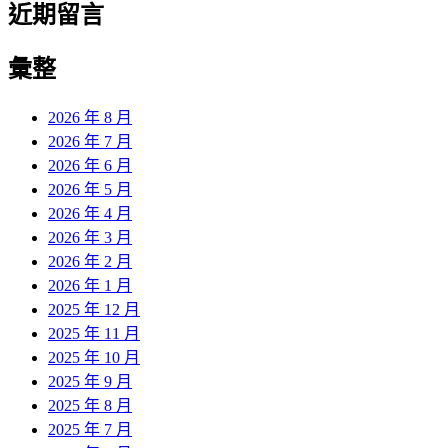
近期留言
彙整
2026 年 8 月
2026 年 7 月
2026 年 6 月
2026 年 5 月
2026 年 4 月
2026 年 3 月
2026 年 2 月
2026 年 1 月
2025 年 12 月
2025 年 11 月
2025 年 10 月
2025 年 9 月
2025 年 8 月
2025 年 7 月