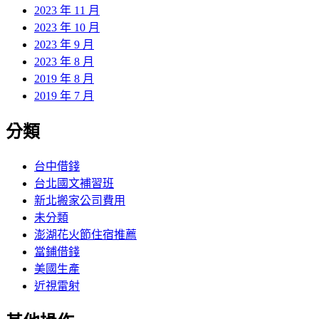
2023 年 11 月
2023 年 10 月
2023 年 9 月
2023 年 8 月
2019 年 8 月
2019 年 7 月
分類
台中借錢
台北國文補習班
新北搬家公司費用
未分類
澎湖花火節住宿推薦
當鋪借錢
美國生產
近視雷射