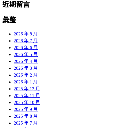
近期留言
彙整
2026 年 8 月
2026 年 7 月
2026 年 6 月
2026 年 5 月
2026 年 4 月
2026 年 3 月
2026 年 2 月
2026 年 1 月
2025 年 12 月
2025 年 11 月
2025 年 10 月
2025 年 9 月
2025 年 8 月
2025 年 7 月