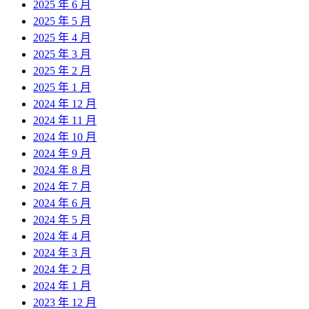
2025 年 6 月
2025 年 5 月
2025 年 4 月
2025 年 3 月
2025 年 2 月
2025 年 1 月
2024 年 12 月
2024 年 11 月
2024 年 10 月
2024 年 9 月
2024 年 8 月
2024 年 7 月
2024 年 6 月
2024 年 5 月
2024 年 4 月
2024 年 3 月
2024 年 2 月
2024 年 1 月
2023 年 12 月