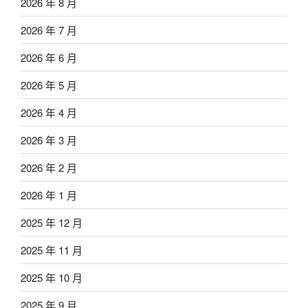
2026 年 8 月
2026 年 7 月
2026 年 6 月
2026 年 5 月
2026 年 4 月
2026 年 3 月
2026 年 2 月
2026 年 1 月
2025 年 12 月
2025 年 11 月
2025 年 10 月
2025 年 9 月