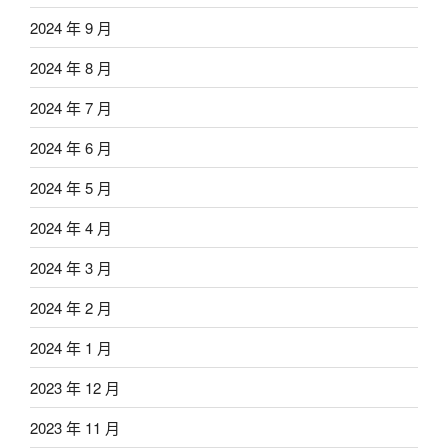
2024 年 9 月
2024 年 8 月
2024 年 7 月
2024 年 6 月
2024 年 5 月
2024 年 4 月
2024 年 3 月
2024 年 2 月
2024 年 1 月
2023 年 12 月
2023 年 11 月