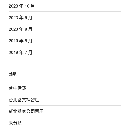
2023 年 10 月
2023 年 9 月
2023 年 8 月
2019 年 8 月
2019 年 7 月
分類
台中借錢
台北國文補習班
新北搬家公司費用
未分類