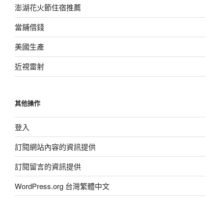
澎湖花火節住宿推薦
當鋪借錢
美國生產
近視雷射
其他操作
登入
訂閱網站內容的資訊提供
訂閱留言的資訊提供
WordPress.org 台灣繁體中文