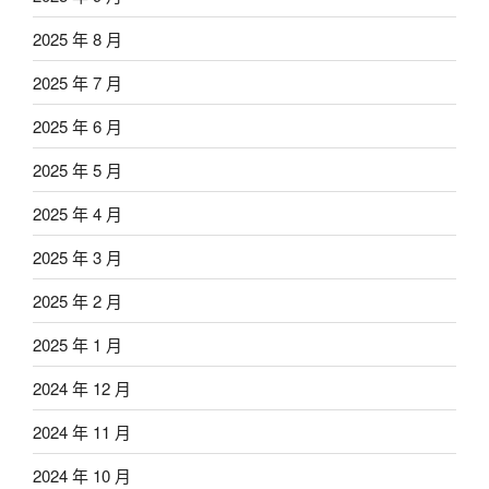
2025 年 8 月
2025 年 7 月
2025 年 6 月
2025 年 5 月
2025 年 4 月
2025 年 3 月
2025 年 2 月
2025 年 1 月
2024 年 12 月
2024 年 11 月
2024 年 10 月