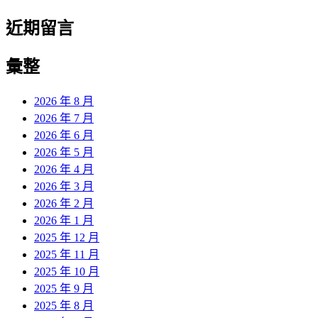
近期留言
彙整
2026 年 8 月
2026 年 7 月
2026 年 6 月
2026 年 5 月
2026 年 4 月
2026 年 3 月
2026 年 2 月
2026 年 1 月
2025 年 12 月
2025 年 11 月
2025 年 10 月
2025 年 9 月
2025 年 8 月