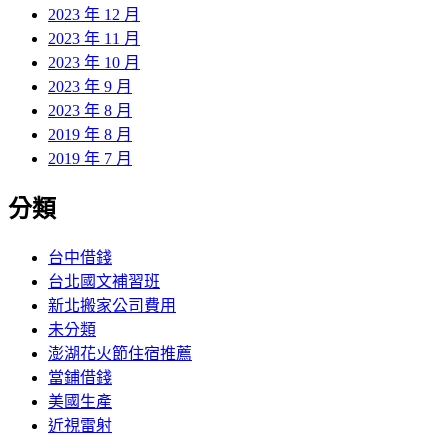
2023 年 12 月
2023 年 11 月
2023 年 10 月
2023 年 9 月
2023 年 8 月
2019 年 8 月
2019 年 7 月
分類
台中借錢
台北國文補習班
新北搬家公司費用
未分類
澎湖花火節住宿推薦
當鋪借錢
美國生產
近視雷射