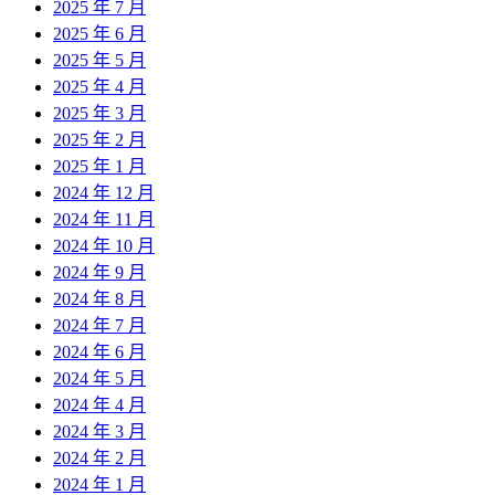
2025 年 7 月
2025 年 6 月
2025 年 5 月
2025 年 4 月
2025 年 3 月
2025 年 2 月
2025 年 1 月
2024 年 12 月
2024 年 11 月
2024 年 10 月
2024 年 9 月
2024 年 8 月
2024 年 7 月
2024 年 6 月
2024 年 5 月
2024 年 4 月
2024 年 3 月
2024 年 2 月
2024 年 1 月