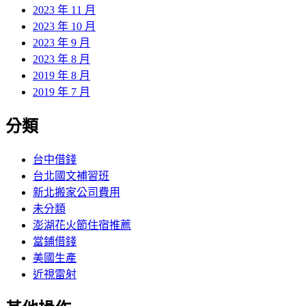
2023 年 11 月
2023 年 10 月
2023 年 9 月
2023 年 8 月
2019 年 8 月
2019 年 7 月
分類
台中借錢
台北國文補習班
新北搬家公司費用
未分類
澎湖花火節住宿推薦
當鋪借錢
美國生產
近視雷射