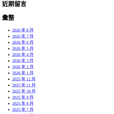
近期留言
彙整
2026 年 8 月
2026 年 7 月
2026 年 6 月
2026 年 5 月
2026 年 4 月
2026 年 3 月
2026 年 2 月
2026 年 1 月
2025 年 12 月
2025 年 11 月
2025 年 10 月
2025 年 9 月
2025 年 8 月
2025 年 7 月