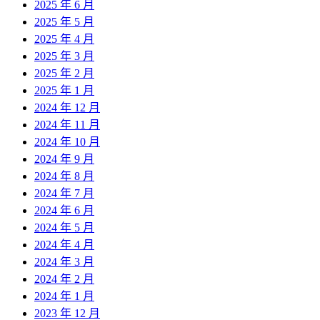
2025 年 6 月
2025 年 5 月
2025 年 4 月
2025 年 3 月
2025 年 2 月
2025 年 1 月
2024 年 12 月
2024 年 11 月
2024 年 10 月
2024 年 9 月
2024 年 8 月
2024 年 7 月
2024 年 6 月
2024 年 5 月
2024 年 4 月
2024 年 3 月
2024 年 2 月
2024 年 1 月
2023 年 12 月