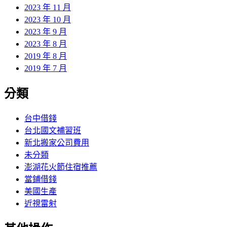
2023 年 11 月
2023 年 10 月
2023 年 9 月
2023 年 8 月
2019 年 8 月
2019 年 7 月
分類
台中借錢
台北國文補習班
新北搬家公司費用
未分類
澎湖花火節住宿推薦
當鋪借錢
美國生產
近視雷射