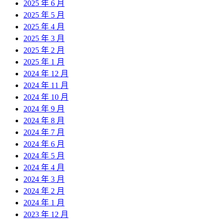
2025 年 6 月
2025 年 5 月
2025 年 4 月
2025 年 3 月
2025 年 2 月
2025 年 1 月
2024 年 12 月
2024 年 11 月
2024 年 10 月
2024 年 9 月
2024 年 8 月
2024 年 7 月
2024 年 6 月
2024 年 5 月
2024 年 4 月
2024 年 3 月
2024 年 2 月
2024 年 1 月
2023 年 12 月