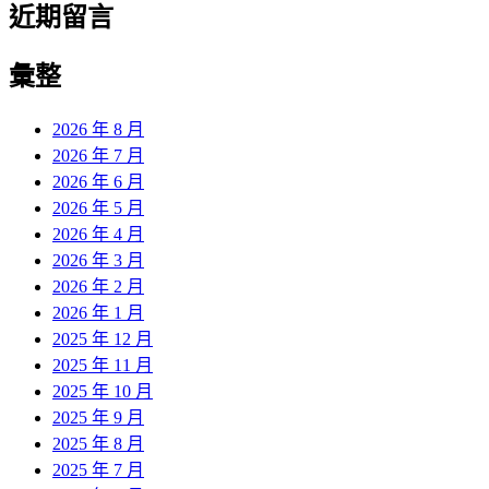
近期留言
彙整
2026 年 8 月
2026 年 7 月
2026 年 6 月
2026 年 5 月
2026 年 4 月
2026 年 3 月
2026 年 2 月
2026 年 1 月
2025 年 12 月
2025 年 11 月
2025 年 10 月
2025 年 9 月
2025 年 8 月
2025 年 7 月