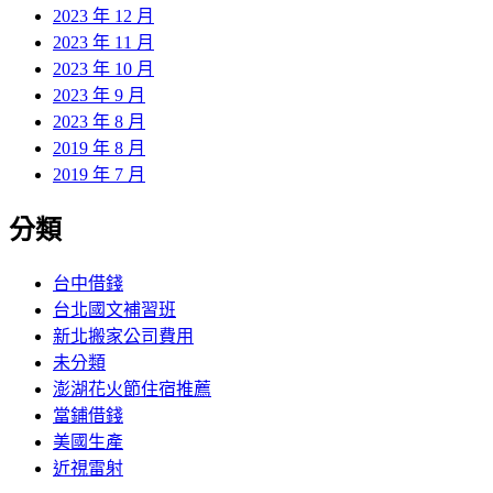
2023 年 12 月
2023 年 11 月
2023 年 10 月
2023 年 9 月
2023 年 8 月
2019 年 8 月
2019 年 7 月
分類
台中借錢
台北國文補習班
新北搬家公司費用
未分類
澎湖花火節住宿推薦
當鋪借錢
美國生產
近視雷射