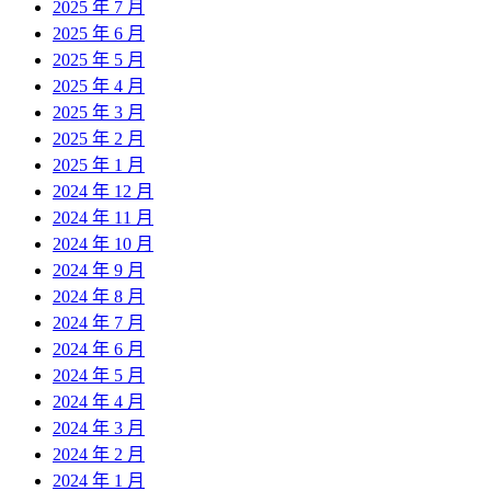
2025 年 7 月
2025 年 6 月
2025 年 5 月
2025 年 4 月
2025 年 3 月
2025 年 2 月
2025 年 1 月
2024 年 12 月
2024 年 11 月
2024 年 10 月
2024 年 9 月
2024 年 8 月
2024 年 7 月
2024 年 6 月
2024 年 5 月
2024 年 4 月
2024 年 3 月
2024 年 2 月
2024 年 1 月