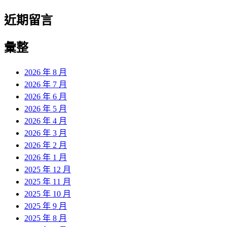
近期留言
彙整
2026 年 8 月
2026 年 7 月
2026 年 6 月
2026 年 5 月
2026 年 4 月
2026 年 3 月
2026 年 2 月
2026 年 1 月
2025 年 12 月
2025 年 11 月
2025 年 10 月
2025 年 9 月
2025 年 8 月