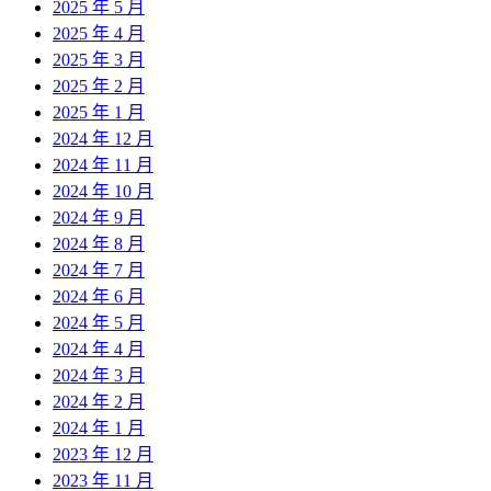
2025 年 5 月
2025 年 4 月
2025 年 3 月
2025 年 2 月
2025 年 1 月
2024 年 12 月
2024 年 11 月
2024 年 10 月
2024 年 9 月
2024 年 8 月
2024 年 7 月
2024 年 6 月
2024 年 5 月
2024 年 4 月
2024 年 3 月
2024 年 2 月
2024 年 1 月
2023 年 12 月
2023 年 11 月