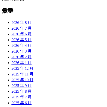
彙整
2026 年 8 月
2026 年 7 月
2026 年 6 月
2026 年 5 月
2026 年 4 月
2026 年 3 月
2026 年 2 月
2026 年 1 月
2025 年 12 月
2025 年 11 月
2025 年 10 月
2025 年 9 月
2025 年 8 月
2025 年 7 月
2025 年 6 月