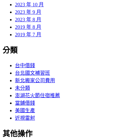
2023 年 10 月
2023 年 9 月
2023 年 8 月
2019 年 8 月
2019 年 7 月
分類
台中借錢
台北國文補習班
新北搬家公司費用
未分類
澎湖花火節住宿推薦
當鋪借錢
美國生產
近視雷射
其他操作