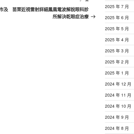
下
2025 年 7 月
一
市及
苗栗近視雷射詳細鳳凰電波解說眼科診
篇
所解決乾眼症治療
2025 年 6 月
文
2025 年 5 月
章
2025 年 4 月
2025 年 3 月
2025 年 2 月
2025 年 1 月
2024 年 12 月
2024 年 11 月
2024 年 10 月
2024 年 9 月
2024 年 8 月