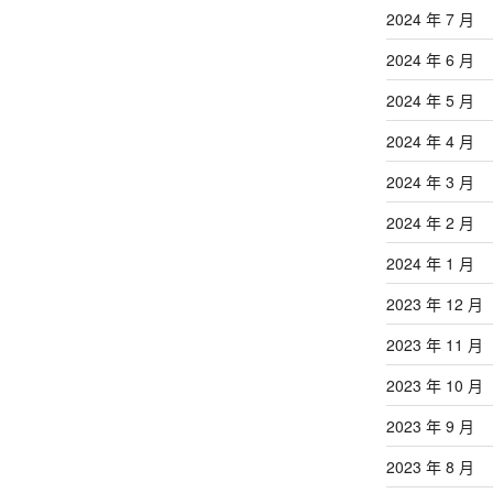
2024 年 7 月
2024 年 6 月
2024 年 5 月
2024 年 4 月
2024 年 3 月
2024 年 2 月
2024 年 1 月
2023 年 12 月
2023 年 11 月
2023 年 10 月
2023 年 9 月
2023 年 8 月