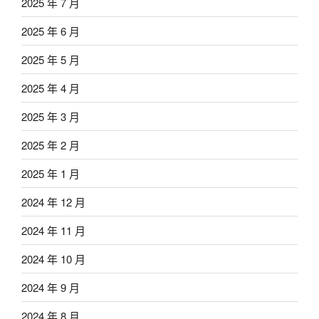
2025 年 7 月
2025 年 6 月
2025 年 5 月
2025 年 4 月
2025 年 3 月
2025 年 2 月
2025 年 1 月
2024 年 12 月
2024 年 11 月
2024 年 10 月
2024 年 9 月
2024 年 8 月