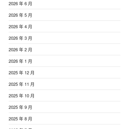
2026 年 6 月
2026 年 5 月
2026 年 4 月
2026 年 3 月
2026 年 2 月
2026 年 1 月
2025 年 12 月
2025 年 11 月
2025 年 10 月
2025 年 9 月
2025 年 8 月