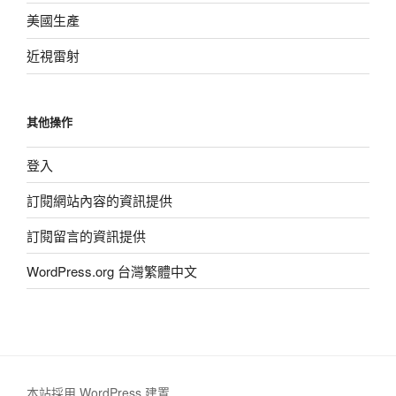
美國生產
近視雷射
其他操作
登入
訂閱網站內容的資訊提供
訂閱留言的資訊提供
WordPress.org 台灣繁體中文
本站採用 WordPress 建置