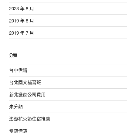
2023 年 8 月
2019 年 8 月
2019 年 7 月
分類
台中借錢
台北國文補習班
新北搬家公司費用
未分類
澎湖花火節住宿推薦
當鋪借錢