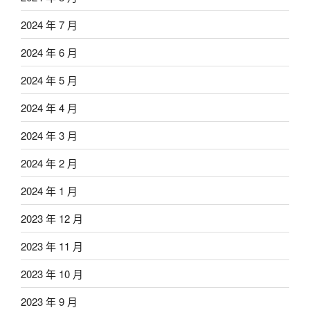
2024 年 7 月
2024 年 6 月
2024 年 5 月
2024 年 4 月
2024 年 3 月
2024 年 2 月
2024 年 1 月
2023 年 12 月
2023 年 11 月
2023 年 10 月
2023 年 9 月