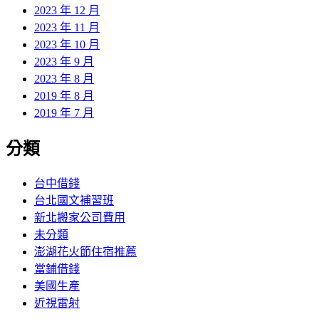
2023 年 12 月
2023 年 11 月
2023 年 10 月
2023 年 9 月
2023 年 8 月
2019 年 8 月
2019 年 7 月
分類
台中借錢
台北國文補習班
新北搬家公司費用
未分類
澎湖花火節住宿推薦
當鋪借錢
美國生產
近視雷射