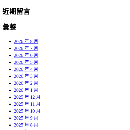
近期留言
彙整
2026 年 8 月
2026 年 7 月
2026 年 6 月
2026 年 5 月
2026 年 4 月
2026 年 3 月
2026 年 2 月
2026 年 1 月
2025 年 12 月
2025 年 11 月
2025 年 10 月
2025 年 9 月
2025 年 8 月