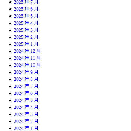
2025 年 7 月
2025 年 6 月
2025 年 5 月
2025 年 4 月
2025 年 3 月
2025 年 2 月
2025 年 1 月
2024 年 12 月
2024 年 11 月
2024 年 10 月
2024 年 9 月
2024 年 8 月
2024 年 7 月
2024 年 6 月
2024 年 5 月
2024 年 4 月
2024 年 3 月
2024 年 2 月
2024 年 1 月