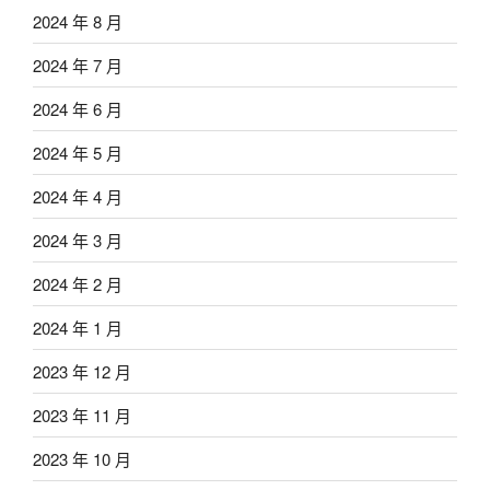
2024 年 8 月
2024 年 7 月
2024 年 6 月
2024 年 5 月
2024 年 4 月
2024 年 3 月
2024 年 2 月
2024 年 1 月
2023 年 12 月
2023 年 11 月
2023 年 10 月