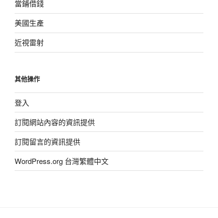
當鋪借錢
美國生產
近視雷射
其他操作
登入
訂閱網站內容的資訊提供
訂閱留言的資訊提供
WordPress.org 台灣繁體中文