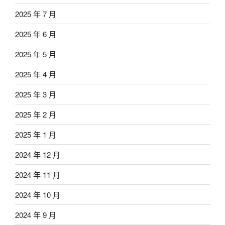
2025 年 7 月
2025 年 6 月
2025 年 5 月
2025 年 4 月
2025 年 3 月
2025 年 2 月
2025 年 1 月
2024 年 12 月
2024 年 11 月
2024 年 10 月
2024 年 9 月