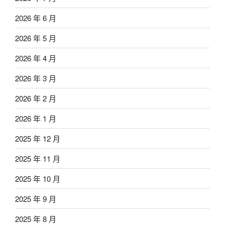
2026 年 6 月
2026 年 5 月
2026 年 4 月
2026 年 3 月
2026 年 2 月
2026 年 1 月
2025 年 12 月
2025 年 11 月
2025 年 10 月
2025 年 9 月
2025 年 8 月