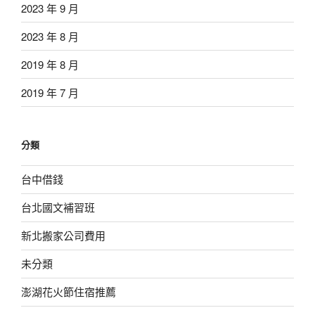
2023 年 9 月
2023 年 8 月
2019 年 8 月
2019 年 7 月
分類
台中借錢
台北國文補習班
新北搬家公司費用
未分類
澎湖花火節住宿推薦