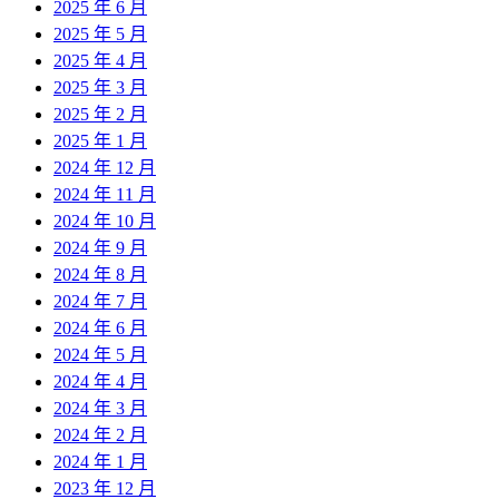
2025 年 6 月
2025 年 5 月
2025 年 4 月
2025 年 3 月
2025 年 2 月
2025 年 1 月
2024 年 12 月
2024 年 11 月
2024 年 10 月
2024 年 9 月
2024 年 8 月
2024 年 7 月
2024 年 6 月
2024 年 5 月
2024 年 4 月
2024 年 3 月
2024 年 2 月
2024 年 1 月
2023 年 12 月