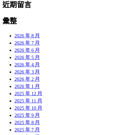
近期留言
彙整
2026 年 8 月
2026 年 7 月
2026 年 6 月
2026 年 5 月
2026 年 4 月
2026 年 3 月
2026 年 2 月
2026 年 1 月
2025 年 12 月
2025 年 11 月
2025 年 10 月
2025 年 9 月
2025 年 8 月
2025 年 7 月