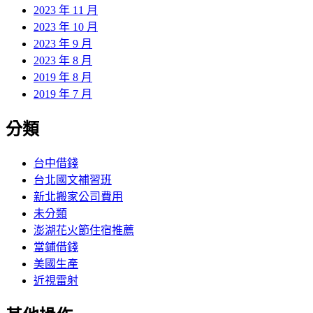
2023 年 11 月
2023 年 10 月
2023 年 9 月
2023 年 8 月
2019 年 8 月
2019 年 7 月
分類
台中借錢
台北國文補習班
新北搬家公司費用
未分類
澎湖花火節住宿推薦
當鋪借錢
美國生產
近視雷射