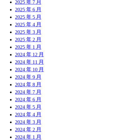
2025 年 7 月
2025 年 6 月
2025 年 5 月
2025 年 4 月
2025 年 3 月
2025 年 2 月
2025 年 1 月
2024 年 12 月
2024 年 11 月
2024 年 10 月
2024 年 9 月
2024 年 8 月
2024 年 7 月
2024 年 6 月
2024 年 5 月
2024 年 4 月
2024 年 3 月
2024 年 2 月
2024 年 1 月