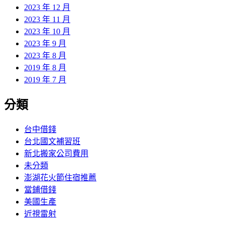
2023 年 12 月
2023 年 11 月
2023 年 10 月
2023 年 9 月
2023 年 8 月
2019 年 8 月
2019 年 7 月
分類
台中借錢
台北國文補習班
新北搬家公司費用
未分類
澎湖花火節住宿推薦
當鋪借錢
美國生產
近視雷射