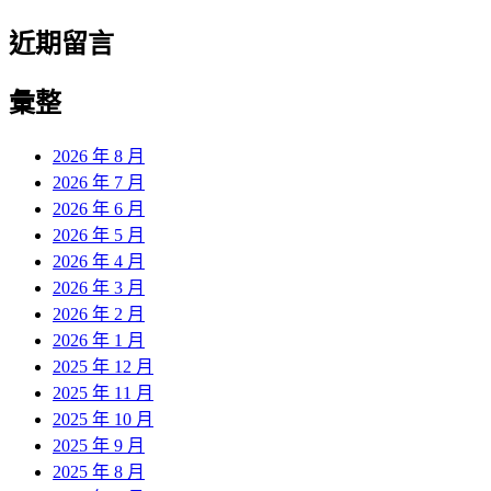
近期留言
彙整
2026 年 8 月
2026 年 7 月
2026 年 6 月
2026 年 5 月
2026 年 4 月
2026 年 3 月
2026 年 2 月
2026 年 1 月
2025 年 12 月
2025 年 11 月
2025 年 10 月
2025 年 9 月
2025 年 8 月