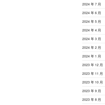
2024 年 7 月
2024 年 6 月
2024 年 5 月
2024 年 4 月
2024 年 3 月
2024 年 2 月
2024 年 1 月
2023 年 12 月
2023 年 11 月
2023 年 10 月
2023 年 9 月
2023 年 8 月