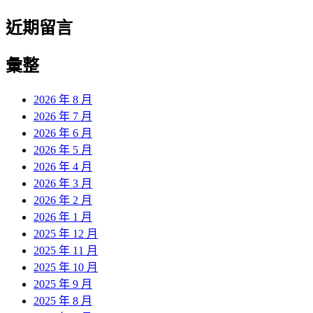
近期留言
彙整
2026 年 8 月
2026 年 7 月
2026 年 6 月
2026 年 5 月
2026 年 4 月
2026 年 3 月
2026 年 2 月
2026 年 1 月
2025 年 12 月
2025 年 11 月
2025 年 10 月
2025 年 9 月
2025 年 8 月