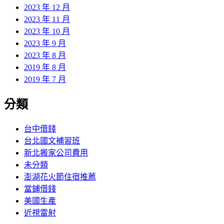
2023 年 12 月
2023 年 11 月
2023 年 10 月
2023 年 9 月
2023 年 8 月
2019 年 8 月
2019 年 7 月
分類
台中借錢
台北國文補習班
新北搬家公司費用
未分類
澎湖花火節住宿推薦
當鋪借錢
美國生產
近視雷射