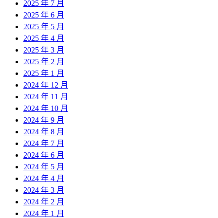
2025 年 7 月
2025 年 6 月
2025 年 5 月
2025 年 4 月
2025 年 3 月
2025 年 2 月
2025 年 1 月
2024 年 12 月
2024 年 11 月
2024 年 10 月
2024 年 9 月
2024 年 8 月
2024 年 7 月
2024 年 6 月
2024 年 5 月
2024 年 4 月
2024 年 3 月
2024 年 2 月
2024 年 1 月