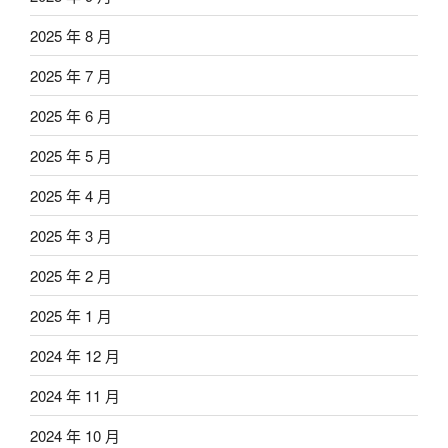
2025 年 8 月
2025 年 7 月
2025 年 6 月
2025 年 5 月
2025 年 4 月
2025 年 3 月
2025 年 2 月
2025 年 1 月
2024 年 12 月
2024 年 11 月
2024 年 10 月