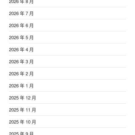
2026 年 8 月
2026 年 7 月
2026 年 6 月
2026 年 5 月
2026 年 4 月
2026 年 3 月
2026 年 2 月
2026 年 1 月
2025 年 12 月
2025 年 11 月
2025 年 10 月
2025 年 9 月