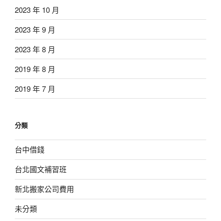
2023 年 10 月
2023 年 9 月
2023 年 8 月
2019 年 8 月
2019 年 7 月
分類
台中借錢
台北國文補習班
新北搬家公司費用
未分類