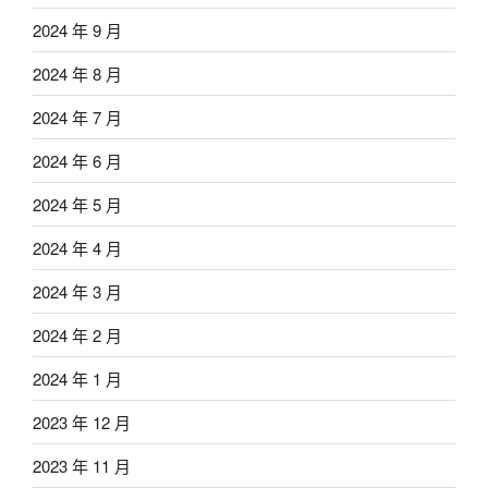
2024 年 9 月
2024 年 8 月
2024 年 7 月
2024 年 6 月
2024 年 5 月
2024 年 4 月
2024 年 3 月
2024 年 2 月
2024 年 1 月
2023 年 12 月
2023 年 11 月