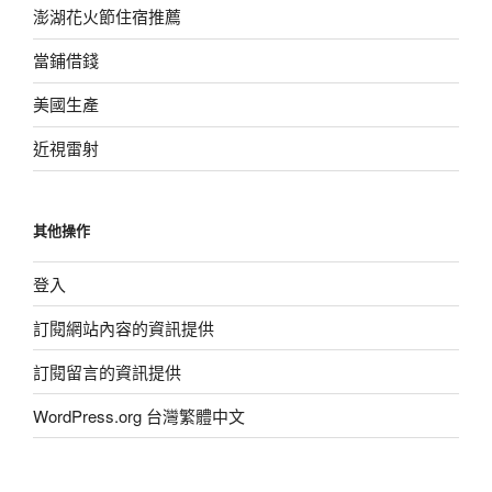
澎湖花火節住宿推薦
當鋪借錢
美國生產
近視雷射
其他操作
登入
訂閱網站內容的資訊提供
訂閱留言的資訊提供
WordPress.org 台灣繁體中文