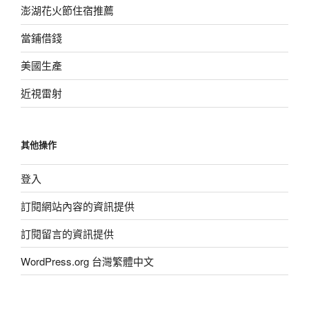
澎湖花火節住宿推薦
當鋪借錢
美國生產
近視雷射
其他操作
登入
訂閱網站內容的資訊提供
訂閱留言的資訊提供
WordPress.org 台灣繁體中文