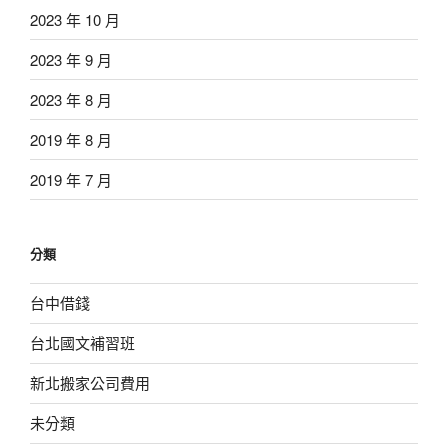
2023 年 10 月
2023 年 9 月
2023 年 8 月
2019 年 8 月
2019 年 7 月
分類
台中借錢
台北國文補習班
新北搬家公司費用
未分類