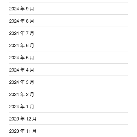
2024 年 9 月
2024 年 8 月
2024 年 7 月
2024 年 6 月
2024 年 5 月
2024 年 4 月
2024 年 3 月
2024 年 2 月
2024 年 1 月
2023 年 12 月
2023 年 11 月