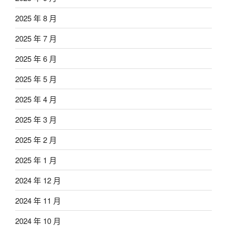
2025 年 8 月
2025 年 7 月
2025 年 6 月
2025 年 5 月
2025 年 4 月
2025 年 3 月
2025 年 2 月
2025 年 1 月
2024 年 12 月
2024 年 11 月
2024 年 10 月