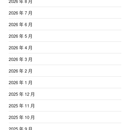
2026 年 8 月
2026 年 7 月
2026 年 6 月
2026 年 5 月
2026 年 4 月
2026 年 3 月
2026 年 2 月
2026 年 1 月
2025 年 12 月
2025 年 11 月
2025 年 10 月
2025 年 9 月