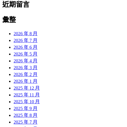
近期留言
彙整
2026 年 8 月
2026 年 7 月
2026 年 6 月
2026 年 5 月
2026 年 4 月
2026 年 3 月
2026 年 2 月
2026 年 1 月
2025 年 12 月
2025 年 11 月
2025 年 10 月
2025 年 9 月
2025 年 8 月
2025 年 7 月