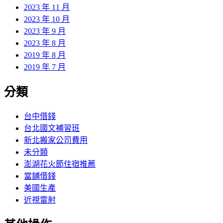
2023 年 11 月
2023 年 10 月
2023 年 9 月
2023 年 8 月
2019 年 8 月
2019 年 7 月
分類
台中借錢
台北國文補習班
新北搬家公司費用
未分類
澎湖花火節住宿推薦
當鋪借錢
美國生產
近視雷射