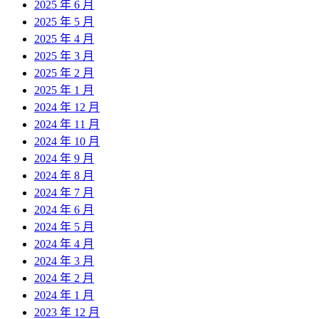
2025 年 6 月
2025 年 5 月
2025 年 4 月
2025 年 3 月
2025 年 2 月
2025 年 1 月
2024 年 12 月
2024 年 11 月
2024 年 10 月
2024 年 9 月
2024 年 8 月
2024 年 7 月
2024 年 6 月
2024 年 5 月
2024 年 4 月
2024 年 3 月
2024 年 2 月
2024 年 1 月
2023 年 12 月