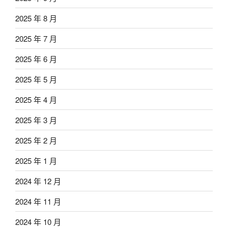
2025 年 8 月
2025 年 7 月
2025 年 6 月
2025 年 5 月
2025 年 4 月
2025 年 3 月
2025 年 2 月
2025 年 1 月
2024 年 12 月
2024 年 11 月
2024 年 10 月