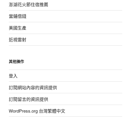
澎湖花火節住宿推薦
當鋪借錢
美國生產
近視雷射
其他操作
登入
訂閱網站內容的資訊提供
訂閱留言的資訊提供
WordPress.org 台灣繁體中文