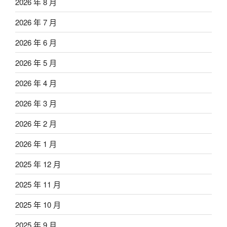
2026 年 8 月
2026 年 7 月
2026 年 6 月
2026 年 5 月
2026 年 4 月
2026 年 3 月
2026 年 2 月
2026 年 1 月
2025 年 12 月
2025 年 11 月
2025 年 10 月
2025 年 9 月