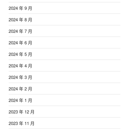
2024 年 9 月
2024 年 8 月
2024 年 7 月
2024 年 6 月
2024 年 5 月
2024 年 4 月
2024 年 3 月
2024 年 2 月
2024 年 1 月
2023 年 12 月
2023 年 11 月