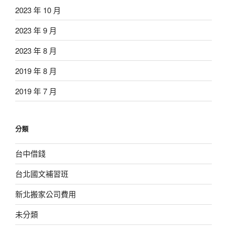
2023 年 10 月
2023 年 9 月
2023 年 8 月
2019 年 8 月
2019 年 7 月
分類
台中借錢
台北國文補習班
新北搬家公司費用
未分類