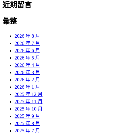
近期留言
彙整
2026 年 8 月
2026 年 7 月
2026 年 6 月
2026 年 5 月
2026 年 4 月
2026 年 3 月
2026 年 2 月
2026 年 1 月
2025 年 12 月
2025 年 11 月
2025 年 10 月
2025 年 9 月
2025 年 8 月
2025 年 7 月