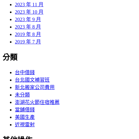
2023 年 11 月
2023 年 10 月
2023 年 9 月
2023 年 8 月
2019 年 8 月
2019 年 7 月
分類
台中借錢
台北國文補習班
新北搬家公司費用
未分類
澎湖花火節住宿推薦
當鋪借錢
美國生產
近視雷射