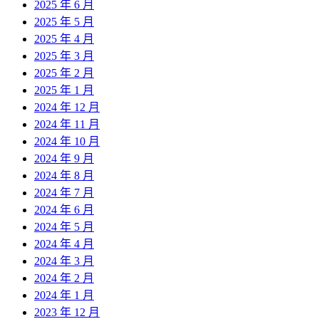
2025 年 6 月
2025 年 5 月
2025 年 4 月
2025 年 3 月
2025 年 2 月
2025 年 1 月
2024 年 12 月
2024 年 11 月
2024 年 10 月
2024 年 9 月
2024 年 8 月
2024 年 7 月
2024 年 6 月
2024 年 5 月
2024 年 4 月
2024 年 3 月
2024 年 2 月
2024 年 1 月
2023 年 12 月