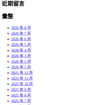
近期留言
彙整
2026 年 8 月
2026 年 7 月
2026 年 6 月
2026 年 5 月
2026 年 4 月
2026 年 3 月
2026 年 2 月
2026 年 1 月
2025 年 12 月
2025 年 11 月
2025 年 10 月
2025 年 9 月
2025 年 8 月
2025 年 7 月