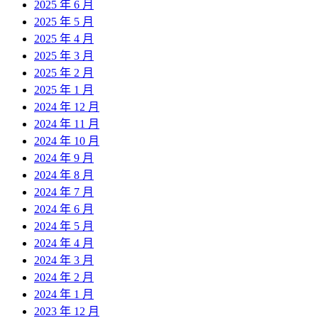
2025 年 6 月
2025 年 5 月
2025 年 4 月
2025 年 3 月
2025 年 2 月
2025 年 1 月
2024 年 12 月
2024 年 11 月
2024 年 10 月
2024 年 9 月
2024 年 8 月
2024 年 7 月
2024 年 6 月
2024 年 5 月
2024 年 4 月
2024 年 3 月
2024 年 2 月
2024 年 1 月
2023 年 12 月