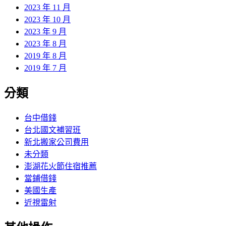
2023 年 11 月
2023 年 10 月
2023 年 9 月
2023 年 8 月
2019 年 8 月
2019 年 7 月
分類
台中借錢
台北國文補習班
新北搬家公司費用
未分類
澎湖花火節住宿推薦
當鋪借錢
美國生產
近視雷射