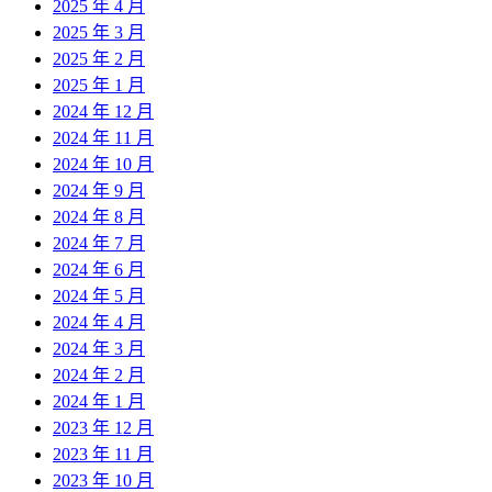
2025 年 4 月
2025 年 3 月
2025 年 2 月
2025 年 1 月
2024 年 12 月
2024 年 11 月
2024 年 10 月
2024 年 9 月
2024 年 8 月
2024 年 7 月
2024 年 6 月
2024 年 5 月
2024 年 4 月
2024 年 3 月
2024 年 2 月
2024 年 1 月
2023 年 12 月
2023 年 11 月
2023 年 10 月