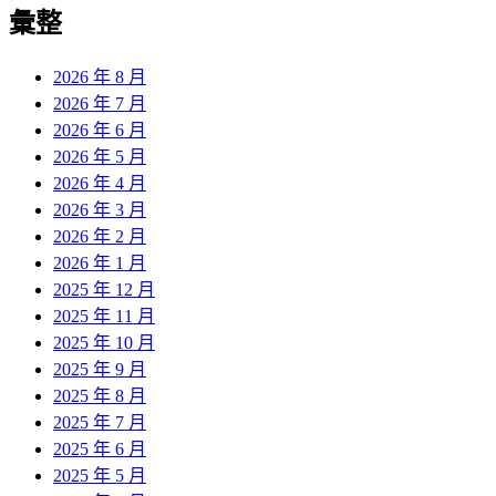
彙整
2026 年 8 月
2026 年 7 月
2026 年 6 月
2026 年 5 月
2026 年 4 月
2026 年 3 月
2026 年 2 月
2026 年 1 月
2025 年 12 月
2025 年 11 月
2025 年 10 月
2025 年 9 月
2025 年 8 月
2025 年 7 月
2025 年 6 月
2025 年 5 月